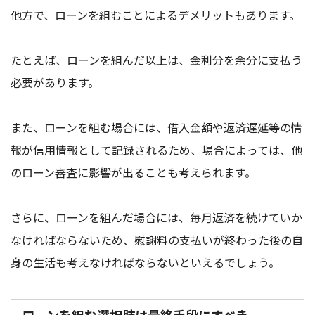
他方で、ローンを組むことによるデメリットもあります。
たとえば、ローンを組んだ以上は、金利分を余分に支払う
必要があります。
また、ローンを組む場合には、借入金額や返済遅延等の情
報が信用情報として記録されるため、場合によっては、他
のローン審査に影響が出ることも考えられます。
さらに、ローンを組んだ場合には、毎月返済を続けていか
なければならないため、慰謝料の支払いが終わった後の自
身の生活も考えなければならないといえるでしょう。