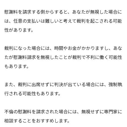
慰謝料を請求する側からすると、あなたが無視した場合に
は、任意の支払いは難しいと考えて裁判を起こされる可能
性があります。
裁判になった場合には、時間やお金がかかりますし、あな
たが慰謝料請求を無視したことが裁判で不利に働く可能性
もあります。
また、裁判に出席せずに判決が出ている場合には、強制執
行される可能性もあります。
不倫の慰謝料を請求された場合には、無視せずに専門家に
相談することをおすすめします。