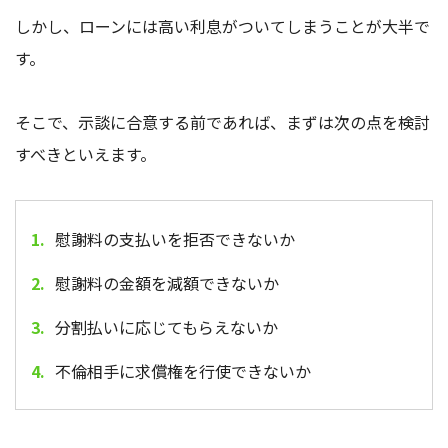
しかし、ローンには高い利息がついてしまうことが大半で
す。
そこで、示談に合意する前であれば、まずは次の点を検討
すべきといえます。
慰謝料の支払いを拒否できないか
慰謝料の金額を減額できないか
分割払いに応じてもらえないか
不倫相手に
求償権
を行使できないか