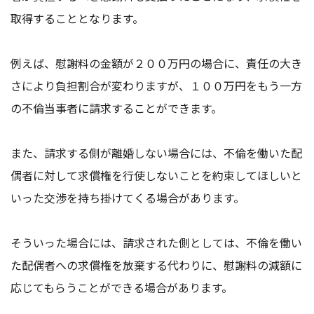
取得することとなります。
例えば、慰謝料の金額が２００万円の場合に、責任の大き
さにより負担割合が変わりますが、１００万円をもう一方
の不倫当事者に請求することができます。
また、請求する側が離婚しない場合には、不倫を働いた配
偶者に対して求償権を行使しないことを約束してほしいと
いった交渉を持ち掛けてくる場合があります。
そういった場合には、請求された側としては、不倫を働い
た配偶者への
求償権を放棄
する代わりに、慰謝料の減額に
応じてもらうことができる場合があります。