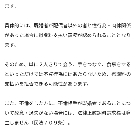
ます。
具体的には、既婚者が配偶者以外の者と性行為・肉体関係
があった場合に慰謝料支払い義務が認められることとなり
ます。
そのため、単に２人きりで会う、手をつなぐ、食事をする
といっただけでは不貞行為にはあたらないため、慰謝料の
支払いを拒否できる可能性があります。
また、不倫をした方に、不倫相手が既婚者であることにつ
いて故意・過失がない場合には、法律上慰謝料請求権は発
生しません（民法７０９条）。