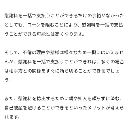
慰謝料を一括で支払うことができるだけの余裕がなかった
としても、ローンを組むことにより、慰謝料を一括で支払
うことができる可能性は高くなります。
そして、不倫の理由や態様は様々なため一概にはいえませ
んが、慰謝料を一括で支払うことができれば、多くの場合
は相手方との関係をすぐに断ち切ることができるでしょ
う。
また、慰謝料を捻出するために親や知人を頼らずに済む、
自己破産を避けることができるといったメリットが考えら
れます。