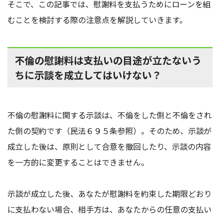
そこで、この記事では、慰謝料を支払うためにローンを組
むことを検討する際の注意点を解説していきます。
不倫の慰謝料は支払いの目途が立たないう
ちに示談を成立してはいけない？
不倫の慰謝料に関する示談は、不倫をした側と不倫をされ
た側の契約です（民法６９５条参照）。そのため、示談が
成立した後は、原則として合意を撤回したり、示談の内容
を一方的に変更することはできません。
示談が成立した後、あなたが慰謝料を約束した期限どおり
に支払わない場合、相手方は、あなたからの任意の支払い