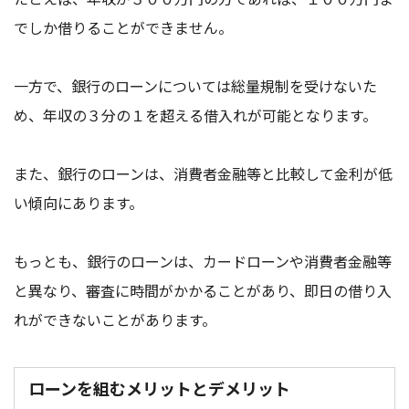
でしか借りることができません。
一方で、銀行のローンについては総量規制を受けないた
め、年収の３分の１を超える借入れが可能となります。
また、銀行のローンは、消費者金融等と比較して金利が低
い傾向にあります。
もっとも、銀行のローンは、カードローンや消費者金融等
と異なり、審査に時間がかかることがあり、即日の借り入
れができないことがあります。
ローンを組むメリットとデメリット