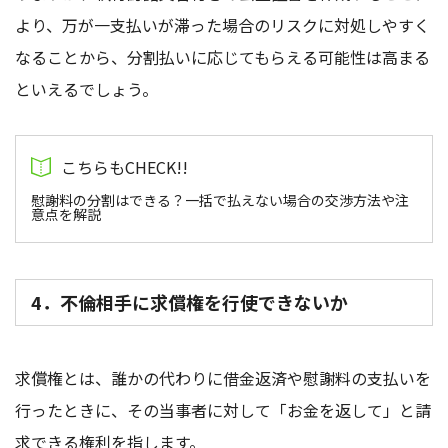
より、万が一支払いが滞った場合のリスクに対処しやすく
なることから、分割払いに応じてもらえる可能性は高まる
といえるでしょう。
慰謝料の分割はできる？一括で払えない場合の交渉方法や注
意点を解説
4．不倫相手に求償権を行使できないか
求償権とは、誰かの代わりに借金返済や慰謝料の支払いを
行ったときに、その当事者に対して「お金を返して」と請
求できる権利を指します。