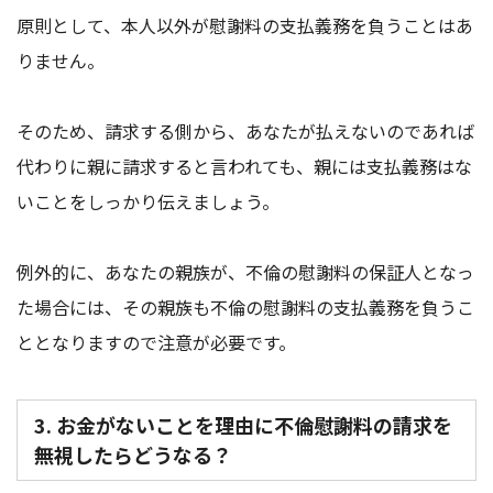
原則として、本人以外が慰謝料の支払義務を負うことはあ
りません。
そのため、請求する側から、あなたが払えないのであれば
代わりに親に請求すると言われても、親には支払義務はな
いことをしっかり伝えましょう。
例外的に、あなたの親族が、不倫の慰謝料の保証人となっ
た場合には、その親族も不倫の慰謝料の支払義務を負うこ
ととなりますので注意が必要です。
3. お金がないことを理由に不倫慰謝料の請求を
無視したらどうなる？