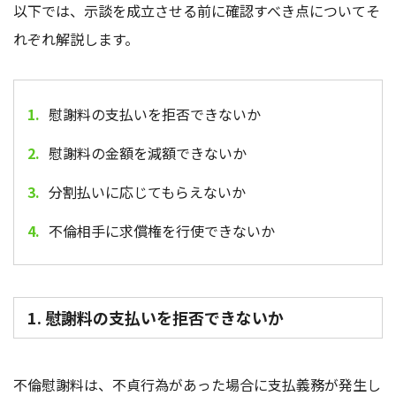
以下では、示談を成立させる前に確認すべき点についてそ
れぞれ解説します。
慰謝料の支払いを拒否できないか
慰謝料の金額を減額できないか
分割払いに応じてもらえないか
不倫相手に求償権を行使できないか
1. 慰謝料の支払いを拒否できないか
不倫慰謝料は、
不貞行為
があった場合に支払義務が発生し