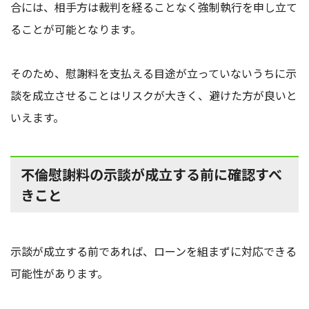
合には、相手方は裁判を経ることなく強制執行を申し立て
ることが可能となります。
そのため、慰謝料を支払える目途が立っていないうちに示
談を成立させることはリスクが大きく、避けた方が良いと
いえます。
不倫慰謝料の示談が成立する前に確認すべ
きこと
示談が成立する前であれば、ローンを組まずに対応できる
可能性があります。