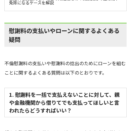
免除になるケースを解説
慰謝料の支払いやローンに関するよくある
疑問
不倫慰謝料の支払いや慰謝料の捻出のためにローンを組む
ことに関するよくある質問は以下のとおりです。
1. 慰謝料を一括で支払えないことに対して、親
や金融機関から借りてでも支払ってほしいと言
われたらどうすればいい？