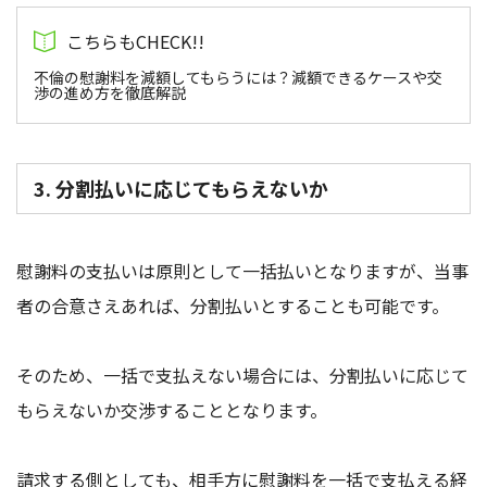
不倫の慰謝料を減額してもらうには？減額できるケースや交
渉の進め方を徹底解説
3. 分割払いに応じてもらえないか
慰謝料の支払いは原則として一括払いとなりますが、当事
者の合意さえあれば、分割払いとすることも可能です。
そのため、一括で支払えない場合には、分割払いに応じて
もらえないか交渉することとなります。
請求する側としても、相手方に慰謝料を一括で支払える経