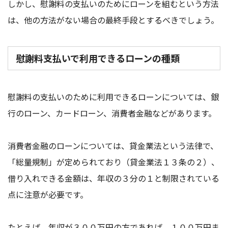
しかし、慰謝料の支払いのためにローンを組むという方法
は、他の方法がない場合の最終手段とするべきでしょう。
慰謝料支払いで利用できるローンの種類
慰謝料の支払いのために利用できるローンについては、銀
行のローン、カードローン、消費者金融などがあります。
消費者金融のローンについては、貸金業法という法律で、
「総量規制」が定められており（貸金業法１３条の２）、
借り入れできる金額は、年収の３分の１と制限されている
点に注意が必要です。
たとえば、年収が３００万円の方であれば、１００万円ま