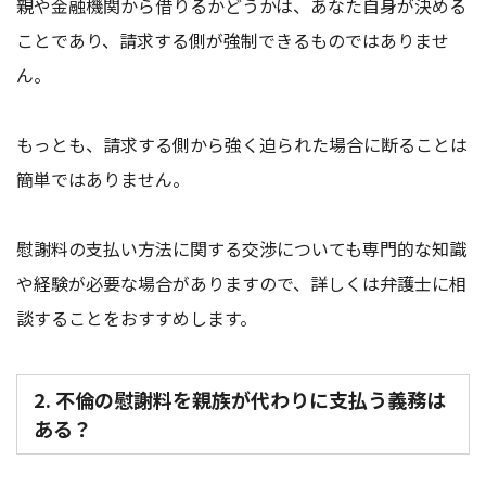
親や金融機関から借りるかどうかは、あなた自身が決める
ことであり、請求する側が強制できるものではありませ
ん。
もっとも、請求する側から強く迫られた場合に断ることは
簡単ではありません。
慰謝料の支払い方法に関する交渉についても専門的な知識
や経験が必要な場合がありますので、詳しくは弁護士に相
談することをおすすめします。
2. 不倫の慰謝料を親族が代わりに支払う義務は
ある？