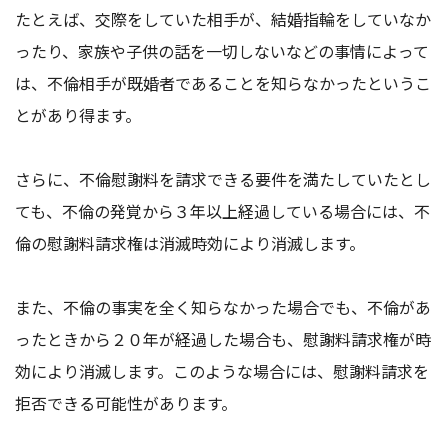
たとえば、交際をしていた相手が、結婚指輪をしていなか
ったり、家族や子供の話を一切しないなどの事情によって
は、不倫相手が既婚者であることを知らなかったというこ
とがあり得ます。
さらに、不倫慰謝料を請求できる要件を満たしていたとし
ても、不倫の発覚から３年以上経過している場合には、不
倫の慰謝料請求権は消滅時効により消滅します。
また、不倫の事実を全く知らなかった場合でも、不倫があ
ったときから２０年が経過した場合も、慰謝料請求権が
時
効
により消滅します。このような場合には、慰謝料請求を
拒否できる可能性があります。