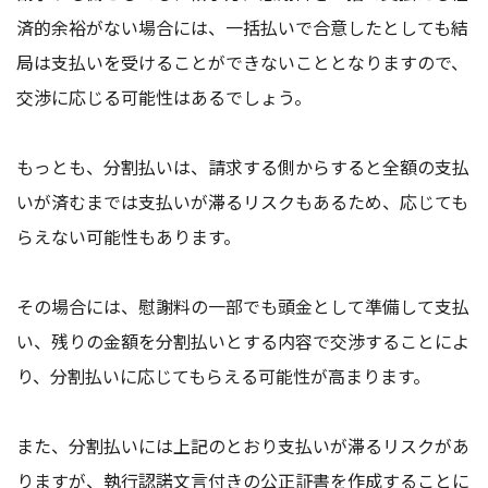
済的余裕がない場合には、一括払いで合意したとしても結
局は支払いを受けることができないこととなりますので、
交渉に応じる可能性はあるでしょう。
もっとも、分割払いは、請求する側からすると全額の支払
いが済むまでは支払いが滞るリスクもあるため、応じても
らえない可能性もあります。
その場合には、慰謝料の一部でも頭金として準備して支払
い、残りの金額を分割払いとする内容で交渉することによ
り、分割払いに応じてもらえる可能性が高まります。
また、分割払いには上記のとおり支払いが滞るリスクがあ
りますが、執行認諾文言付きの公正証書を作成することに