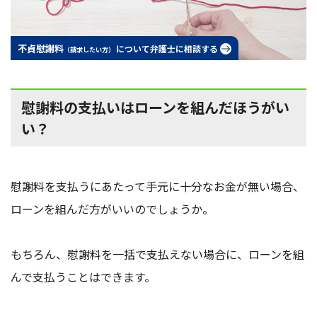
不貞慰謝料
について弁護士に相談する
（請求したい方）
慰謝料の支払いはローンを組んだほうがい
い？
慰謝料を支払うにあたって手元に十分なお金が無い場合、
ローンを組んだ方がいいのでしょうか。
もちろん、慰謝料を一括で支払えない場合に、ローンを組
んで支払うことはできます。