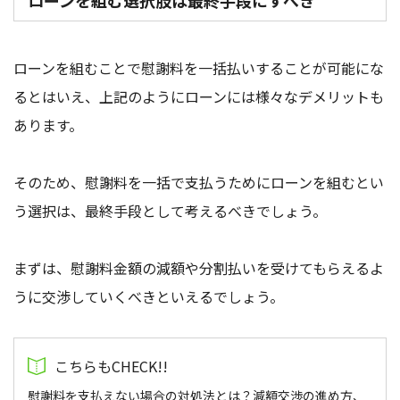
ローンを組む選択肢は最終手段にすべき
ローンを組むことで慰謝料を一括払いすることが可能にな
るとはいえ、上記のようにローンには様々なデメリットも
あります。
そのため、慰謝料を一括で支払うためにローンを組むとい
う選択は、最終手段として考えるべきでしょう。
まずは、慰謝料金額の減額や分割払いを受けてもらえるよ
うに交渉していくべきといえるでしょう。
慰謝料を支払えない場合の対処法とは？減額交渉の進め方、