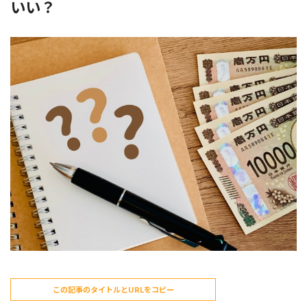
いい？
この記事のタイトルとURLをコピー