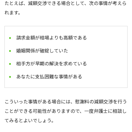
たとえば、減額交渉できる場合として、次の事情が考えら
れます。
請求金額が相場よりも高額である
婚姻関係が破綻していた
相手方が早期の解決を求めている
あなたに支払困難な事情がある
こういった事情がある場合には、慰謝料の減額交渉を行う
ことができる可能性がありますので、一度弁護士に相談し
てみるとよいでしょう。