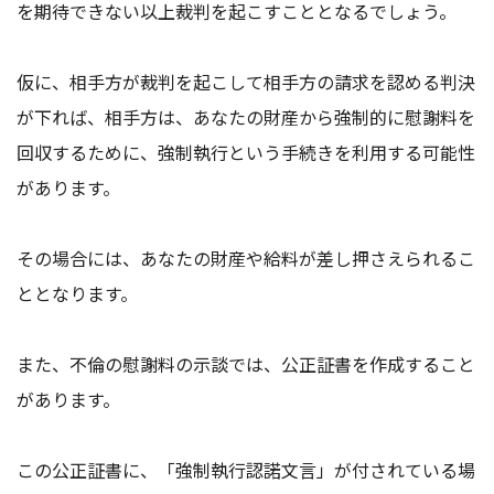
を期待できない以上裁判を起こすこととなるでしょう。
仮に、相手方が裁判を起こして相手方の請求を認める判決
が下れば、相手方は、あなたの財産から強制的に慰謝料を
回収するために、強制執行という手続きを利用する可能性
があります。
その場合には、あなたの財産や給料が差し押さえられるこ
ととなります。
また、不倫の慰謝料の示談では、公正証書を作成すること
があります。
この公正証書に、「強制執行認諾文言」が付されている場