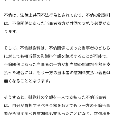
不倫は、法律上共同不法行為とされており、不倫の慰謝料
は、不倫関係にあった当事者双方が共同で支払う必要があ
ります。
そして、不倫慰謝料は、不倫関係にあった当事者のどちら
に対しても相当額の慰謝料全額を請求することが可能で、
不倫関係にあった当事者の一方が相当額の慰謝料全額を支
払った場合には、もう一方の当事者の慰謝料支払い義務は
無くなることとなります。
そうすると、慰謝料の全額を一人で支払った不倫当事者
は、自分が負担するべき金額を超えてもう一方の不倫当事
者が負担するべき慰謝料も支払ったことになり、求償権を