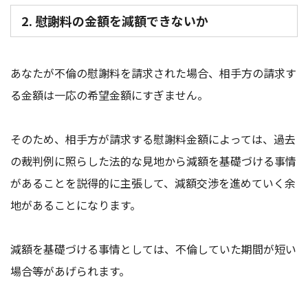
2. 慰謝料の金額を減額できないか
あなたが不倫の慰謝料を請求された場合、相手方の請求す
る金額は一応の希望金額にすぎません。
そのため、相手方が請求する慰謝料金額によっては、過去
の裁判例に照らした法的な見地から減額を基礎づける事情
があることを説得的に主張して、減額交渉を進めていく余
地があることになります。
減額を基礎づける事情としては、不倫していた期間が短い
場合等があげられます。