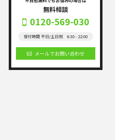
不貞慰謝料でもお悩みの場合は
無料相談
0120-569-030
受付時間 平日/土日祝 6:30 - 22:00
メールでお問い合わせ