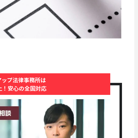
アップ法律事務所は
上！安心の全国対応