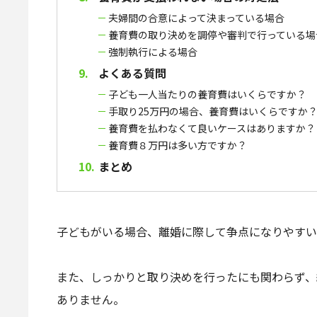
夫婦間の合意によって決まっている場合
養育費の取り決めを調停や審判で行っている場合
強制執行による場合
よくある質問
子ども一人当たりの養育費はいくらですか？
手取り25万円の場合、養育費はいくらですか
養育費を払わなくて良いケースはありますか？
養育費８万円は多い方ですか？
まとめ
子どもがいる場合、離婚に際して争点になりやすい
また、しっかりと取り決めを行ったにも関わらず、
ありません。