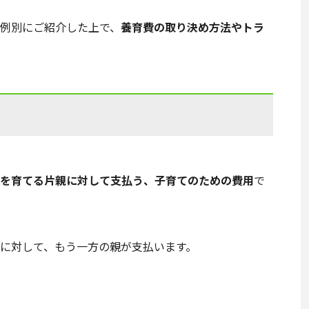
例別にご紹介した上で、
養育費の取り決め方法やトラ
を育てる片親に対して支払う、子育てのための費用
で
に対して、もう一方の親が支払います。