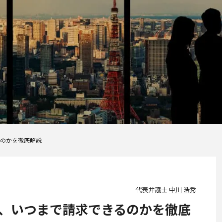
のかを徹底解説
代表弁護士
中川 浩秀
、いつまで請求できるのかを徹底