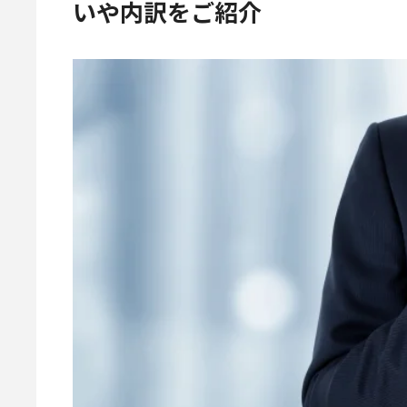
いや内訳をご紹介