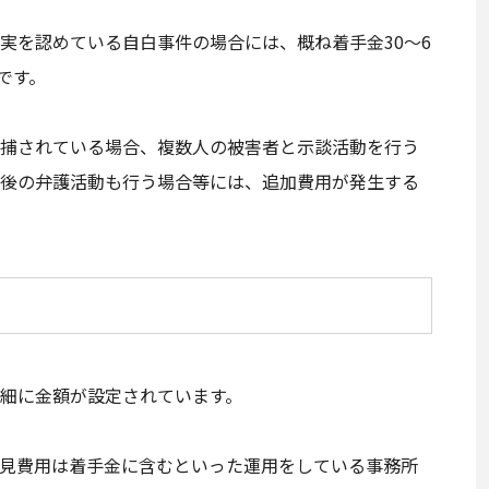
実を認めている自白事件の場合には、概ね着手金30～6
です。
捕されている場合、複数人の被害者と示談活動を行う
後の弁護活動も行う場合等には、追加費用が発生する
細に金額が設定されています。
見費用は着手金に含むといった運用をしている事務所