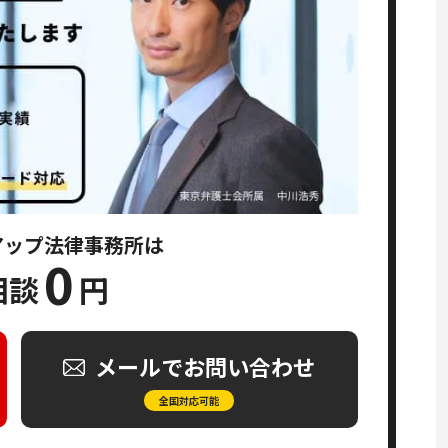
アップ法律事務所は
0
相談
円
メールでお問い合わせ
全国対応可能