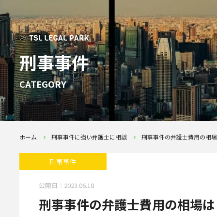
刑事事件
CATEGORY
ホーム
刑事事件に強い弁護士に相談
刑事事件の弁護士費用の相場
刑事事件
公開日：
2023.06.18
刑事事件の弁護士費用の相場は