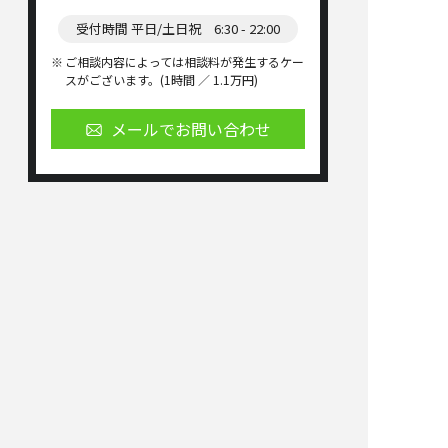
受付時間 平日/土日祝 6:30 - 22:00
ご相談内容によっては相談料が発生するケー
スがございます。(1時間 ／ 1.1万円)
メールでお問い合わせ