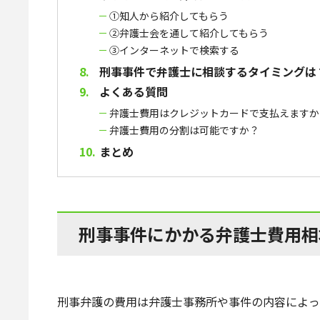
①知人から紹介してもらう
②弁護士会を通して紹介してもらう
③インターネットで検索する
刑事事件で弁護士に相談するタイミングは
よくある質問
弁護士費用はクレジットカードで支払えますか
弁護士費用の分割は可能ですか？
まとめ
刑事事件にかかる弁護士費用相
刑事弁護の費用は弁護士事務所や事件の内容によっ