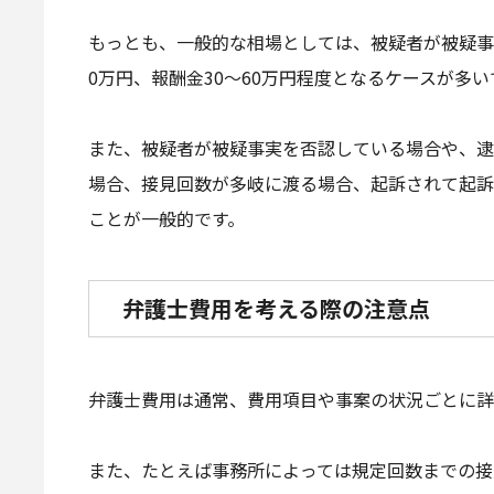
もっとも、一般的な相場としては、被疑者が被疑事
0万円、報酬金30～60万円程度となるケースが多い
また、被疑者が被疑事実を否認している場合や、逮
場合、接見回数が多岐に渡る場合、起訴されて起訴
ことが一般的です。
弁護士費用を考える際の注意点
弁護士費用は通常、費用項目や事案の状況ごとに詳
また、たとえば事務所によっては規定回数までの接