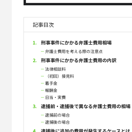
記事目次
刑事事件にかかる弁護士費用相場
弁護士費用を考える際の注意点
刑事事件にかかる弁護士費用の内訳
法律相談料
（初回）接見料
着手金
報酬金
日当・実費
逮捕前・逮捕後で異なる弁護士費用の相場
逮捕前の場合
逮捕後の場合
逮捕後に追加の費用が発生するケースとは