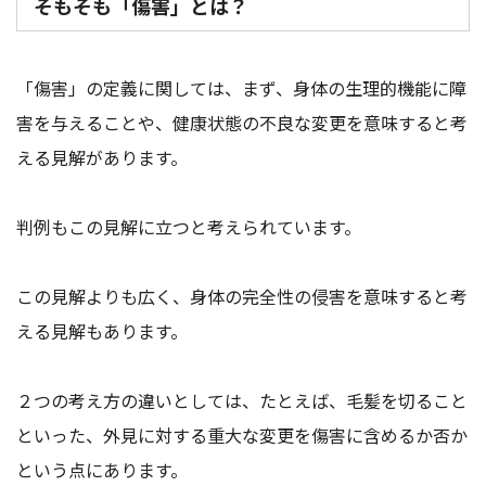
そもそも「傷害」とは？
「傷害」の定義に関しては、まず、身体の生理的機能に障
害を与えることや、健康状態の不良な変更を意味すると考
える見解があります。
判例もこの見解に立つと考えられています。
この見解よりも広く、身体の完全性の侵害を意味すると考
える見解もあります。
２つの考え方の違いとしては、たとえば、毛髪を切ること
といった、外見に対する重大な変更を傷害に含めるか否か
という点にあります。