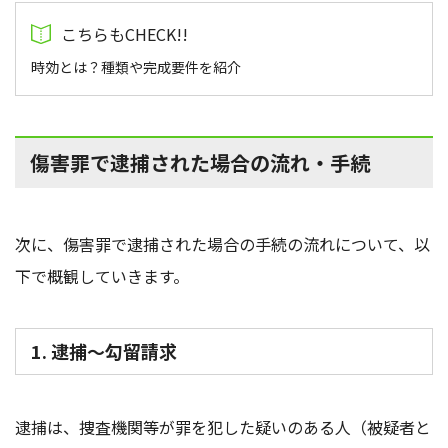
時効とは？種類や完成要件を紹介
傷害罪で逮捕された場合の流れ・手続
次に、傷害罪で逮捕された場合の手続の流れについて、以
下で概観していきます。
1. 逮捕～勾留請求
逮捕は、捜査機関等が罪を犯した疑いのある人（被疑者と