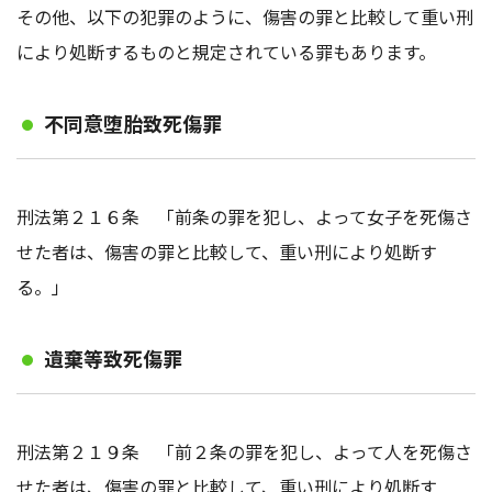
その他、以下の犯罪のように、傷害の罪と比較して重い刑
により処断するものと規定されている罪もあります。
不同意堕胎致死傷罪
刑法第２１６条 「前条の罪を犯し、よって女子を死傷さ
せた者は、傷害の罪と比較して、重い刑により処断す
る。」
遺棄等致死傷罪
刑法第２１９条 「前２条の罪を犯し、よって人を死傷さ
せた者は、傷害の罪と比較して、重い刑により処断す