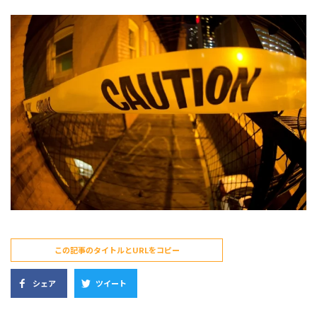
この記事のタイトルとURLをコピー
シェア
ツイート