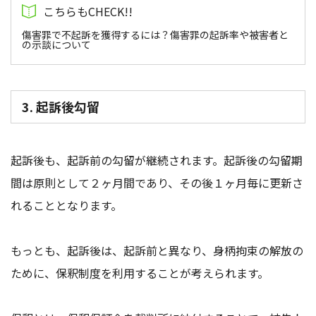
傷害罪で不起訴を獲得するには？傷害罪の起訴率や被害者と
の示談について
3. 起訴後勾留
起訴後も、起訴前の勾留が継続されます。起訴後の勾留期
間は原則として２ヶ月間であり、その後１ヶ月毎に更新さ
れることとなります。
もっとも、起訴後は、起訴前と異なり、身柄拘束の解放の
ために、保釈制度を利用することが考えられます。