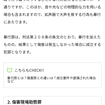
通りですが、このほか、音や光などの物理的な力を用いる
場合も含まれますので、拡声器で大声を発する行為も暴行
にあたります。
暴行罪は、刑法第２０８条の条文のとおり、暴行を加えた
ものの、結果として傷害は発生しなかった場合に成立する
犯罪となります。
暴行罪とは？傷害罪との違いは？成立要件や逮捕された場合
など
2. 傷害現場助勢罪