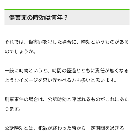
傷害罪の時効は何年？
それでは、傷害罪を犯した場合に、時効というものがある
のでしょうか。
一般に時効というと、時間の経過とともに責任が無くなる
ようなイメージを思い浮かべる方も多いと思います。
刑事事件の場合は、公訴時効と呼ばれるものがこれにあた
ります。
公訴時効とは、犯罪が終わった時から一定期間を過ぎる