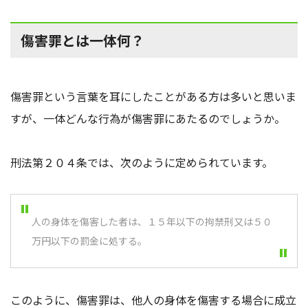
傷害罪とは一体何？
傷害罪という言葉を耳にしたことがある方は多いと思いま
すが、一体どんな行為が傷害罪にあたるのでしょうか。
刑法第２０４条では、次のように定められています。
人の身体を傷害した者は、１５年以下の拘禁刑又は５０
万円以下の罰金に処する。
このように、傷害罪は、他人の身体を傷害する場合に成立