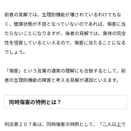
前者の見解では、生理的機能が壊されているわけでもな
く、健康状態が不良となっていないのであれば、傷害に当
たらないことになりますが、後者の見解では、身体の完全
性を侵害しているといえるので、傷害に当たることになる
でしょう。
「傷害」という言葉の通常の理解にも合致するとして、前
者の生理的機能の障害と考える見解が通説といえます。
同時傷害の特例とは？
刑法第２０７条は、同時傷害の特例として、「二人以上で