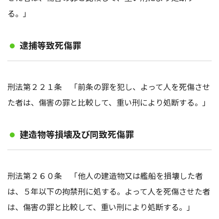
る。」
逮捕等致死傷罪
刑法第２２１条 「前条の罪を犯し、よって人を死傷させ
た者は、傷害の罪と比較して、重い刑により処断する。」
建造物等損壊及び同致死傷罪
刑法第２６０条 「他人の建造物又は艦船を損壊した者
は、５年以下の拘禁刑に処する。よって人を死傷させた者
は、傷害の罪と比較して、重い刑により処断する。」