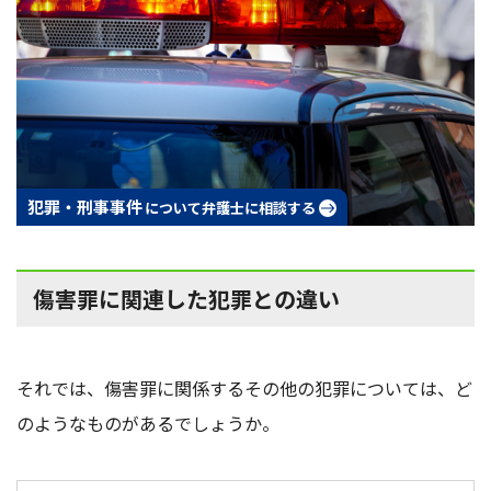
犯罪・刑事事件
について弁護士に相談する
傷害罪に関連した犯罪との違い
それでは、傷害罪に関係するその他の犯罪については、ど
のようなものがあるでしょうか。