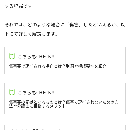
する犯罪です。
それでは、どのような場合に「傷害」したといえるか、以
下にて詳しく解説します。
傷害罪で逮捕される場合とは？刑罰や構成要件を紹介
傷害罪の証拠となるものとは？傷害で逮捕されないための方
法や弁護士に相談するメリット