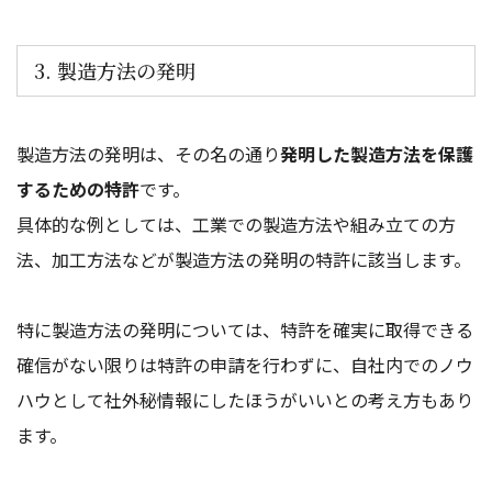
3. 製造方法の発明
製造方法の発明は、その名の通り
発明した製造方法を保護
するための特許
です。
具体的な例としては、工業での製造方法や組み立ての方
法、加工方法などが製造方法の発明の特許に該当します。
特に製造方法の発明については、特許を確実に取得できる
確信がない限りは特許の申請を行わずに、自社内でのノウ
ハウとして社外秘情報にしたほうがいいとの考え方もあり
ます。