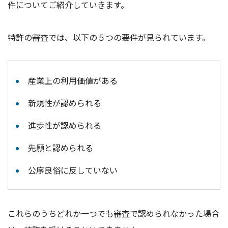
件についてご紹介していきます。
特許の審査では、以下の５つの要件が見られています。
産業上の利用価値がある
新規性が認められる
進歩性が認められる
先願と認められる
公序良俗に反していない
これらのうちどれか一つでも審査で認められなかった場合