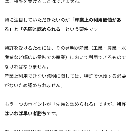
は、特許を受けることはできません。
特に注目していただきたいのが
「産業上の利用価値があ
る」と「先願と認められる」という要件
です。
特許を受けるためには、その発明が産業（工業・農業・水
産業など幅広い意味での産業）において利用できるもので
なければなりません。
産業上利用できない発明に関しては、特許で保護する必要
がないため認められません。
もう一つのポイントが「先願と認められる」ですが、
特許
はいわば早い者勝ち
です。