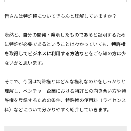
皆さんは特許権についてきちんと理解していますか？
漠然と、自分の開発・発明したものであると証明するため
に特許が必要であるということはわかっていても、
特許権
を取得してビジネスに利用する方法
などをご存知の方は少
ないかと思います。
そこで、今回は特許権とはどんな権利なのかをしっかりと
理解し、ベンチャー企業における特許との向き合い方や特
許権を登録するための条件、特許権の使用料（ライセンス
料）などについて分かりやすく紹介していきます。