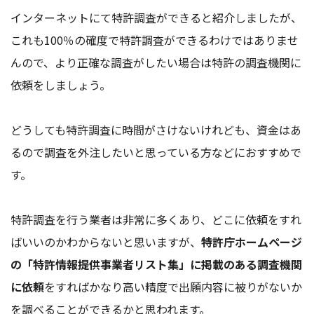
インターネットにて特許調査ができると紹介しましたが、
これも100％の確度で特許調査ができるわけではありませ
んので、より正確な調査がしたい場合は特許の調査機関に
依頼をしましょう。
どうしても特許調査に時間がさけないけれども、資金はあ
るので調査を外注したいと思っている方などにおすすめで
す。
特許調査を行う業者は非常に多くあり、どこに依頼をすれ
ばいいのかわからないと思いますが、
特許庁ホームページ
の「特許情報提供事業者リスト集」に掲載のある調査機関
に依頼
をすればかなり高い精度で出願内容に被りがないか
を調べることができるかと思われます。