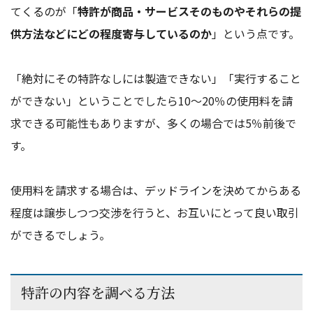
てくるのが「
特許が商品・サービスそのものやそれらの提
供方法などにどの程度寄与しているのか
」という点です。
「絶対にその特許なしには製造できない」「実行すること
ができない」ということでしたら10～20％の使用料を請
求できる可能性もありますが、多くの場合では5％前後で
す。
使用料を請求する場合は、デッドラインを決めてからある
程度は譲歩しつつ交渉を行うと、お互いにとって良い取引
ができるでしょう。
特許の内容を調べる方法