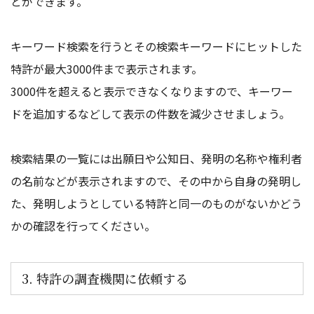
とができます。
キーワード検索を行うとその検索キーワードにヒットした
特許が最大3000件まで表示されます。
3000件を超えると表示できなくなりますので、キーワー
ドを追加するなどして表示の件数を減少させましょう。
検索結果の一覧には出願日や公知日、発明の名称や権利者
の名前などが表示されますので、その中から自身の発明し
た、発明しようとしている特許と同一のものがないかどう
かの確認を行ってください。
3. 特許の調査機関に依頼する