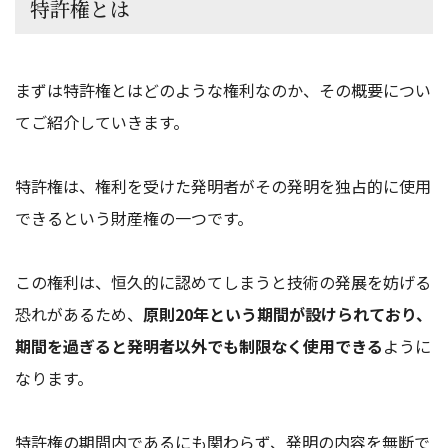
特許権とは
まずは特許権とはどのような権利なのか、その概要につい
てご紹介していきます。
特許権は、権利を受けた発明者がその発明を独占的に使用
できるという財産権の一つです。
この権利は、恒久的に認めてしまうと技術の発展を妨げる
恐れがあるため、
原則20年という期間が設けられており、
期間を過ぎると発明者以外でも制限なく使用できる
ように
なります。
特許権の期間内であるにも関わらず、発明の内容を無断で