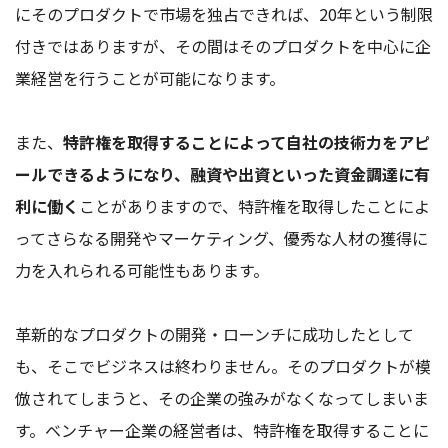
にそのプロダクトで市場を独占できれば、20年という制限
付きではありますが、その間はそのプロダクトを中心に企
業経営を行うことが可能になります。
また、
特許権を取得することによって自社の技術力をアピ
ールできるようになり、融資や出資といった資金調達に有
利に働く
ことがありますので、特許権を取得したことによ
ってさらなる開発やマーケティング、優秀な人材の獲得に
力を入れられる可能性もあります。
革新的なプロダクトの開発・ローンチに成功したとして
も、そこでビジネスは終わりません。そのプロダクトが模
倣されてしまうと、その企業の強みがなくなってしまいま
す。ベンチャー企業の経営者は、特許権を取得することに