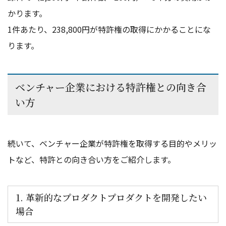
かります。
1件あたり、238,800円が特許権の取得にかかることにな
ります。
ベンチャー企業における特許権との向き合
い方
続いて、ベンチャー企業が特許権を取得する目的やメリッ
トなど、特許との向き合い方をご紹介します。
1. 革新的なプロダクトプロダクトを開発したい
場合