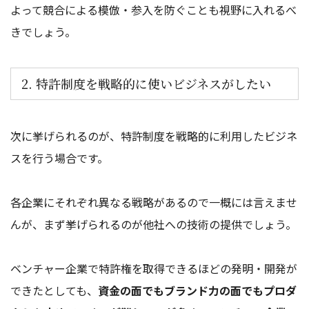
よって競合による模倣・参入を防ぐことも視野に入れるべ
きでしょう。
2. 特許制度を戦略的に使いビジネスがしたい
次に挙げられるのが、特許制度を戦略的に利用したビジネ
スを行う場合です。
各企業にそれぞれ異なる戦略があるので一概には言えませ
んが、まず挙げられるのが他社への技術の提供でしょう。
ベンチャー企業で特許権を取得できるほどの発明・開発が
できたとしても、
資金の面でもブランド力の面でもプロダ