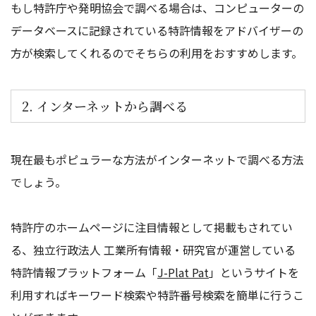
もし特許庁や発明協会で調べる場合は、コンピューターの
データベースに記録されている特許情報をアドバイザーの
方が検索してくれるのでそちらの利用をおすすめします。
2. インターネットから調べる
現在最もポピュラーな方法がインターネットで調べる方法
でしょう。
特許庁のホームページに注目情報として掲載もされてい
る、独立行政法人 工業所有情報・研究官が運営している
特許情報プラットフォーム「
J-Plat Pat
」というサイトを
利用すればキーワード検索や特許番号検索を簡単に行うこ