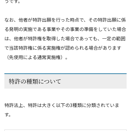
うです。
なお、他者が特許出願を行った時点で、その特許出願に係
る発明の実施である事業やその事業の準備をしていた場合
は、他者が特許権を取得した場合であっても、一定の範囲
で当該特許権に係る実施権が認められる場合があります
（先使用による通常実施権）。
特許の種類について
特許法上、特許は大きく以下の3種類に分類されていま
す。