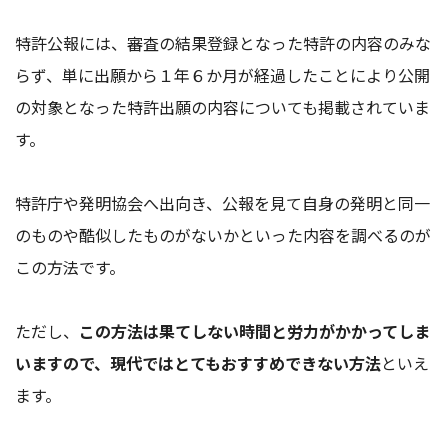
特許公報には、審査の結果登録となった特許の内容のみな
らず、単に出願から１年６か月が経過したことにより公開
の対象となった特許出願の内容についても掲載されていま
す。
特許庁や発明協会へ出向き、公報を見て自身の発明と同一
のものや酷似したものがないかといった内容を調べるのが
この方法です。
ただし、
この方法は果てしない時間と労力がかかってしま
いますので、現代ではとてもおすすめできない方法
といえ
ます。