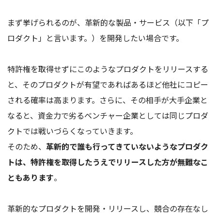
まず挙げられるのが、革新的な製品・サービス（以下「プ
ロダクト」と言います。）を開発したい場合です。
特許権を取得せずにこのようなプロダクトをリリースする
と、そのプロダクトが有望であればあるほど他社にコピー
される確率は高まります。さらに、その相手が大手企業と
なると、資金力で劣るベンチャー企業としては同じプロダ
クトでは戦いづらくなっていきます。
そのため、
革新的で誰も行ってきていないようなプロダク
トは、特許権を取得したうえでリリースした方が無難なこ
ともあります
。
革新的なプロダクトを開発・リリースし、競合の存在なし