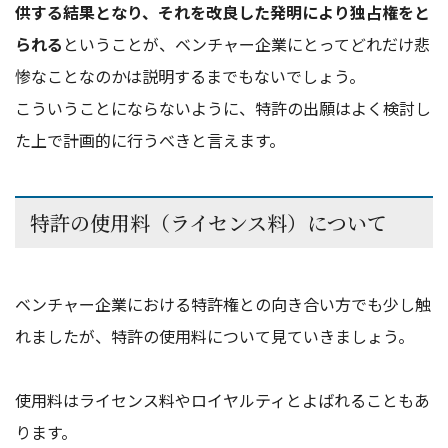
供する結果となり、それを改良した発明により独占権をと
られる
ということが、ベンチャー企業にとってどれだけ悲
惨なことなのかは説明するまでもないでしょう。
こういうことにならないように、特許の出願はよく検討し
た上で計画的に行うべきと言えます。
特許の使用料（ライセンス料）について
ベンチャー企業における特許権との向き合い方でも少し触
れましたが、特許の使用料について見ていきましょう。
使用料はライセンス料やロイヤルティとよばれることもあ
ります。