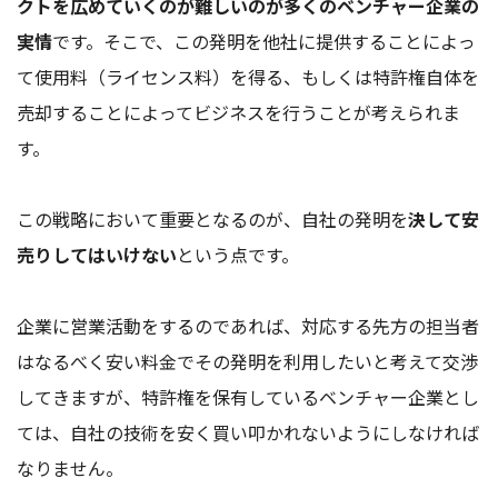
クトを広めていくのが難しいのが多くのベンチャー企業の
実情
です。そこで、この発明を他社に提供することによっ
て使用料（ライセンス料）を得る、もしくは特許権自体を
売却することによってビジネスを行うことが考えられま
す。
この戦略において重要となるのが、自社の発明を
決して安
売りしてはいけない
という点です。
企業に営業活動をするのであれば、対応する先方の担当者
はなるべく安い料金でその発明を利用したいと考えて交渉
してきますが、特許権を保有しているベンチャー企業とし
ては、自社の技術を安く買い叩かれないようにしなければ
なりません。