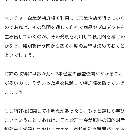
ベンチャー企業が特許権を利用して営業活動を行っていく
のであれば、その発明を通して自社で商品やプロダクトを
生み出していくのか、その発明を利用して使用料を稼ぐの
かなど、発明を行う前からある程度の展望は決めておくと
よいでしょう。
特許の取得には数か月～2年程度の審査機関がかかること
が多いので、そういった点を見越して特許権を扱っていき
ましょう。
もし特許権に関して不明点があったり、もっと詳しく学び
たいということであれば、日本弁理士会が無料の知的財産
相談室を常設しておりますので、直接相談や質問がしてみ