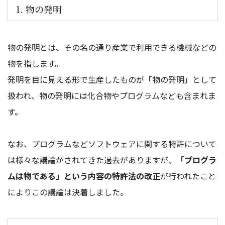
1. 物の発明
物の発明とは、その名の通り産業で利用できる機械などの
物を指します。
発明を目に見える形で生産したものが「物の発明」として
扱われ、物の発明には化合物やプログラムなども含まれま
す。
なお、プログラムなどソフトウェアに関する特許について
は様々な議論がされてきた過去がありますが、
「プログラ
ムは物である」という内容の特許法の改正
が行われたこと
によりこの議論は決着しました。