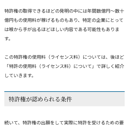
特許権の取得できるほどの発明の中には年間数億円～数十
億円もの使用料が稼げるものもあり、特定の企業にとって
は喉から手が出るほどほしい内容である可能性もありま
す。
この特許権の使用料（ライセンス料）については、後ほど
「特許の使用料（ライセンス料）について」で詳しく紹介
していきます。
特許権が認められる条件
続いて、特許権の出願をして実際に特許を受けるための要