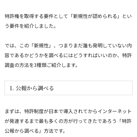
特許権を取得する要件として「新規性が認められる」とい
う要件を紹介しました。
では、この「新規性」、つまりまだ誰も発明していない内
容であるかどうかを調べるにはどうすればいいのか、特許
調査の方法を3種類ご紹介します。
1. 公報から調べる
まずは、特許制度が日本で導入されてからインターネット
が発達するまで最も多くの方が行ってきたであろう「特許
公報から調べる」方法です。