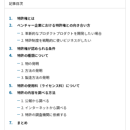
記事目次
特許権とは
ベンチャー企業における特許権との向き合い方
1. 革新的なプロダクトプロダクトを開発したい場合
2. 特許制度を戦略的に使いビジネスがしたい
特許権が認められる条件
特許の種類について
1. 物の発明
2. 方法の発明
3. 製造方法の発明
特許の使用料（ライセンス料）について
特許の内容を調べる方法
1. 公報から調べる
2. インターネットから調べる
3. 特許の調査機関に依頼する
まとめ