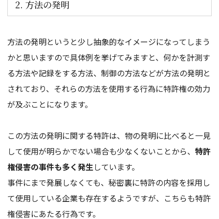
2. 方法の発明
方法の発明というと少し抽象的なイメージになってしまう
かと思いますので具体例を挙げてみますと、何かを計測す
る方法や記録をする方法、制御の方法などが方法の発明と
されており、それらの方法を使用する行為に特許権の効力
が及ぶことになります。
この方法の発明に関する特許は、物の発明に比べると一見
して使用が明らかでない場合も少なくないことから、
特許
権侵害の事件も多く発生
しています。
事件にまで発展しなくても、秘密裏に特許の内容を採用し
て使用している企業も存在するようですが、こちらも特許
権侵害にあたる行為です。