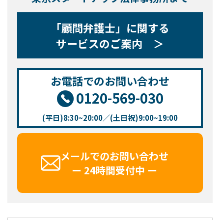
「顧問弁護士」に関する
サービスのご案内 ＞
お電話でのお問い合わせ
0120-569-030
(平日)8:30~20:00／(土日祝)9:00~19:00
メールでのお問い合わせ
ー 24時間受付中 ー