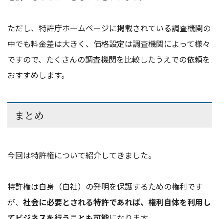
ただし、特許庁ホームページに掲載されている調査機関の
中でも料金差は大きく、価格設定は調査機関によって様々
ですので、たくさんの調査機関を比較したうえでの依頼を
おすすめします。
まとめ
今回は特許権について紹介してきました。
特許権は自身（自社）の発明を保護するための権利です
が、
社会に必要とされる特許であれば、権利自体を利用し
てビジネスを行うことも可能
になります。