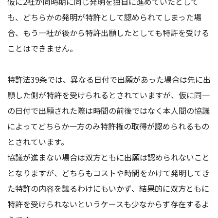
仮に2社が同時期に同じ発明を独自に進めていたとして
も、どちらかの発明が特許として認められてしまった場
合、もう一社が後から特許出願したとしても特許を受ける
ことはできません。
特許法39条では、異なる日付で出願があった場合は先に出
願した側が特許を受けられるとされていますが、仮に同一
の日付で出願された際は時間の前後ではなく本人間の協議
によってどちらか一方のみ特許権の取得が認められるもの
とされています。
協議が進まない場合は双方ともに出願は認められないこと
となりますが、どちらもコストや時間をかけて発明してき
た特許の内容を譲るわけにもいかず、結果的に双方ともに
特許を受けられないというケースも少なからず存在するよ