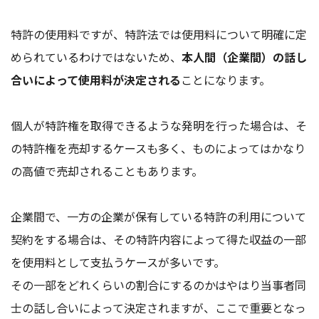
特許の使用料ですが、特許法では使用料について明確に定
められているわけではないため、
本人間（企業間）の話し
合いによって使用料が決定される
ことになります。
個人が特許権を取得できるような発明を行った場合は、そ
の特許権を売却するケースも多く、ものによってはかなり
の高値で売却されることもあります。
企業間で、一方の企業が保有している特許の利用について
契約をする場合は、その特許内容によって得た収益の一部
を使用料として支払うケースが多いです。
その一部をどれくらいの割合にするのかはやはり当事者同
士の話し合いによって決定されますが、ここで重要となっ