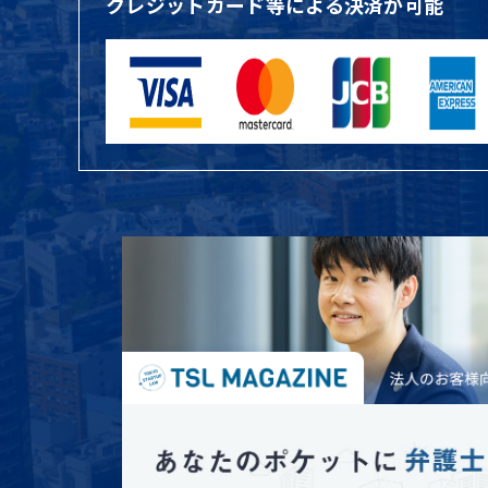
クレジットカード等による決済が可能