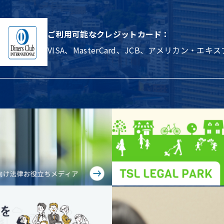
ご利用可能なクレジットカード：
VISA、MasterCard、JCB、アメリカン・