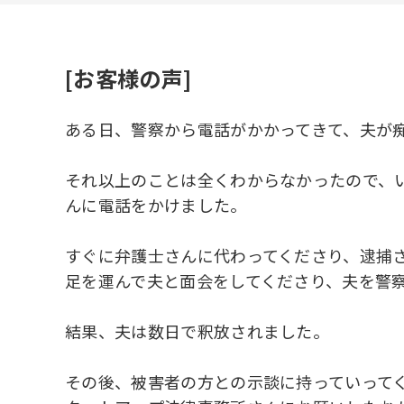
[お客様の声]
ある日、警察から電話がかかってきて、夫が
それ以上のことは全くわからなかったので、
んに電話をかけました。
すぐに弁護士さんに代わってくださり、逮捕
足を運んで夫と面会をしてくださり、夫を警
結果、夫は数日で釈放されました。
その後、被害者の方との示談に持っていって