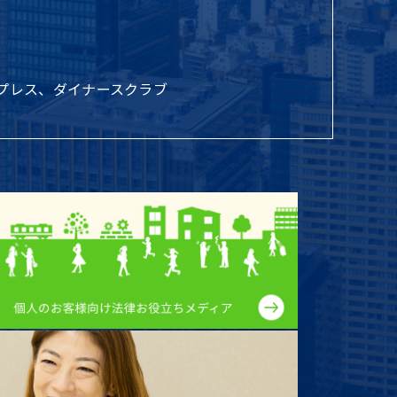
エキスプレス、ダイナースクラブ