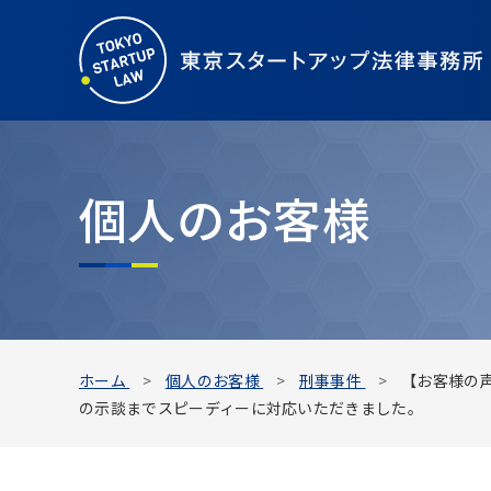
個人のお客様
ホーム
個人のお客様
刑事事件
【お客様の
の示談までスピーディーに対応いただきました。