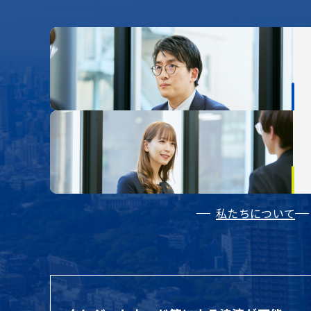
私たちについて