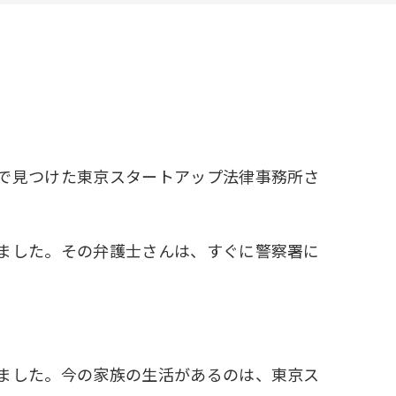
で見つけた東京スタートアップ法律事務所さ
ました。その弁護士さんは、すぐに警察署に
ました。今の家族の生活があるのは、東京ス