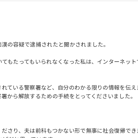
痴漢の容疑で逮捕されたと聞かされました。
いてもたってもいられなくなった私は、インターネット
されている警察署など、自分のわかる限りの情報を伝え
察署から解放するための手続をとってくださいました。
くださり、夫は前科もつかない形で無事に社会復帰でき