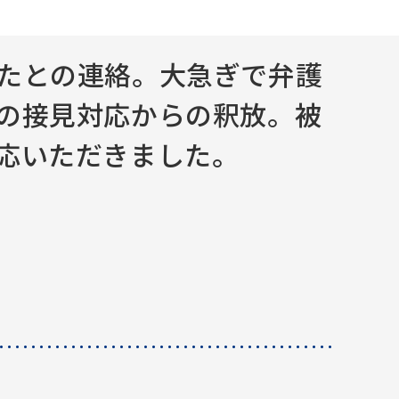
たとの連絡。大急ぎで弁護
の接見対応からの釈放。被
応いただきました。