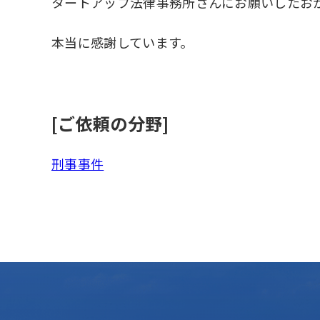
タートアップ法律事務所さんにお願いしたお
本当に感謝しています。
[ご依頼の分野]
刑事事件