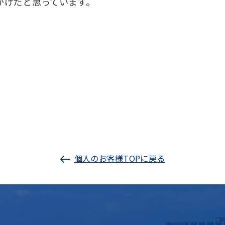
かげだと思っています。
個人のお客様TOPに戻る