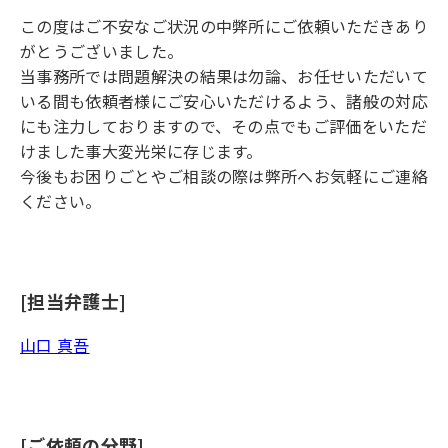
この度はご不安なご状況の中弊所にご依頼いただきあり
がとうございました。
当事務所では問題解決の結果は勿論、お任せいただいて
いる間も依頼者様にご安心いただけるよう、諸般の対応
にも注力しておりますので、その点でもご評価をいただ
けました事大変光栄に存じます。
今後もお困りごとやご相談の際は弊所へお気軽にご連絡
ください。
[担当弁護士]
山口 真吾
[ご依頼の分野]