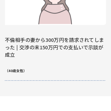
不倫相手の妻から300万円を請求されてしま
った | 交渉の末150万円での支払いで示談が
成立
（40歳女性）