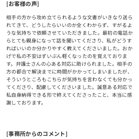
[お客様の声]
相手の方から攻め立てられるような文書がいきなり送ら
れてきて、どうしたらいいのか全くわからず、すがるよ
うな気持ちで依頼させていただきました。最初の電話か
らとても親身になって話を聞いてくださり、私がどうす
ればいいのか分かりやすく教えてくださいました。おか
げで私の不安はずいぶん軽くなったのを覚えておりま
す。弁護士さんの心ある対応に助けられました。相手の
方の都合で解決までに時間がかかってしまいましたが、
そういうところもこちらが気持ちを言わなくても分かっ
てくださり、配慮してくださいました。誠意ある対応で
私自身納得できる形で終えてくださったこと、本当に感
謝しております。
[事務所からのコメント]