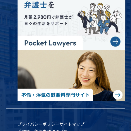
プライバシーポリシー
サイトマップ