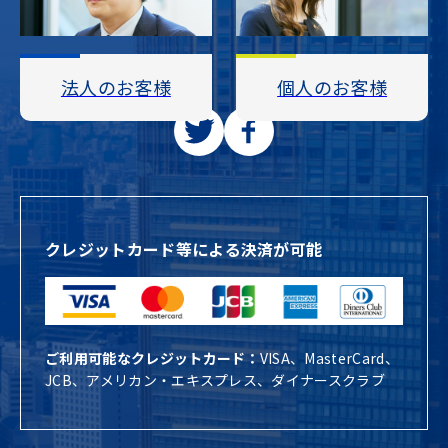
法人のお客様
個人のお客様
クレジットカード等による決済が可能
ご利用可能なクレジットカード：
VISA、MasterCard、
JCB、アメリカン・エキスプレス、ダイナースクラブ