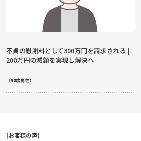
不貞の慰謝料として300万円を請求される |
200万円の減額を実現し解決へ
（50歳男性）
[お客様の声]