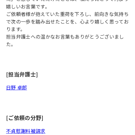
嬉しいお言葉です。
ご依頼者様が抱えていた重荷を下ろし、前向きな気持ち
で次の一歩を踏み出せたことを、心より嬉しく思ってお
ります。
担当弁護士への温かなお言葉もありがとうございまし
た。
[担当弁護士]
日野 卓郎
[ご依頼の分野]
不貞慰謝料被請求