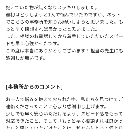
抱えていた物が無くなりスッキリしました。
最初はどうしようと1人で悩んでいたのですが、ネット
でこちらの事務所を知りお願いしようと思いました。も
っと早く相談すれば良かったと思いました。
また、相談のお電話してから着手していただいたスピー
ドも早く心強かったです。
この度は本当にありがとうございます！担当の先生にも
感謝しか無いです。
[事務所からのコメント]
お一人で悩みを抱えておられた中、私たちを見つけてご
連絡くださったことに心より感謝申し上げます。
少しでも早く安心いただけるよう、スピード感をもって
対応できたこと、そして「もっと早く相談すれば良かっ
た」と感じていただけたことは、私たちにとって何より