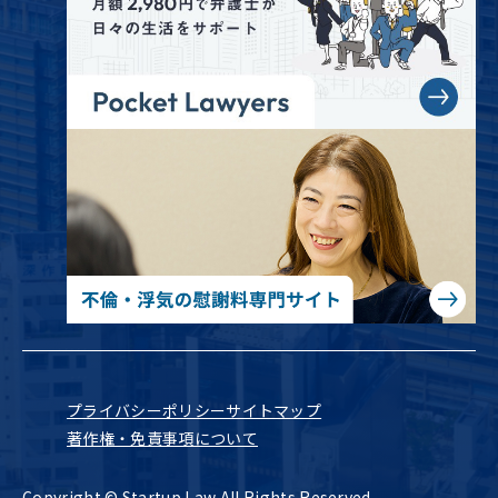
プライバシーポリシー
サイトマップ
著作権・免責事項について
Copyright © Startup Law All Rights Reserved.