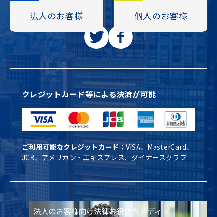
法人のお客様
個人のお客様
クレジットカード等による決済が可能
ご利用可能なクレジットカード：
VISA、MasterCard、
JCB、アメリカン・エキスプレス、ダイナースクラブ