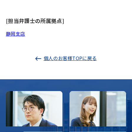
[担当弁護士の所属拠点]
静岡支店
個人のお客様TOPに戻る