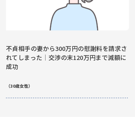
不貞相手の妻から300万円の慰謝料を請求さ
れてしまった｜交渉の末120万円まで減額に
成功
（30歳女性）