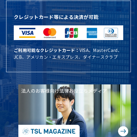
クレジットカード等による決済が可能
ご利用可能なクレジットカード：
VISA、MasterCard、
JCB、アメリカン・エキスプレス、ダイナースクラブ