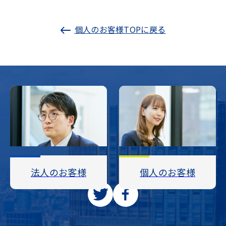
個人のお客様TOPに戻る
法人のお客様
個人のお客様