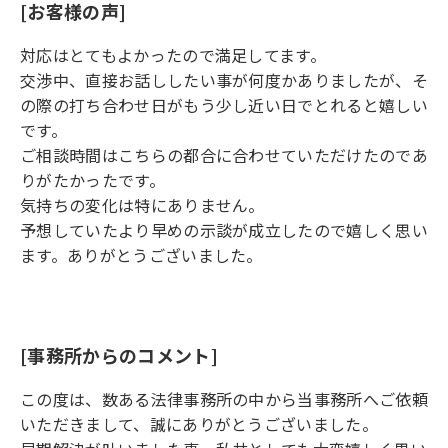
[お客様の声]
対応はとてもよかったので満足してます。
交渉中、直接お話ししたい事が何度かありましたが、そ
の際の打ち合わせ日がもう少し近い日でとれると嬉しい
です。
ご相談時間はこちらの都合に合わせていただけたのであ
りがたかったです。
気持ちの変化は特にありません。
予想していたより早めの示談が成立したので嬉しく思い
ます。ありがとうございました。
[事務所からのコメント]
この度は、数ある法律事務所の中から当事務所へご依頼
いただきまして、誠にありがとうございました。